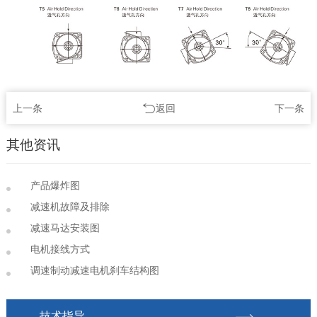
上一条
返回
下一条
其他资讯
产品爆炸图
减速机故障及排除
减速马达安装图
电机接线方式
调速制动减速电机刹车结构图
技术指导