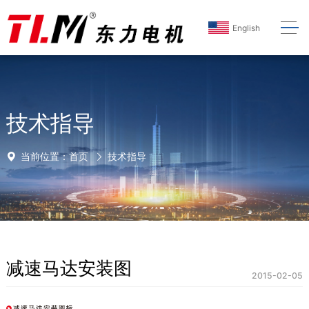
English
技术指导
当前位置：
首页
技术指导
减速马达安装图
2015-02-05