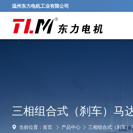
温州东力电机工业有限公司
三相组合式（刹车）马
当前位置：
首页
产品中心
三相组合式（刹车）