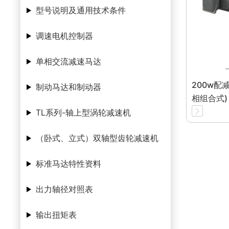
型号说明及通用技术条件
调速电机控制器
单相交流减速马达
200w配
制动马达和制动器
相组合式)
TL系列-轴上型涡轮减速机
（卧式、立式）双轴型齿轮减速机
标准马达特性资料
出力轴径对照表
输出扭矩表