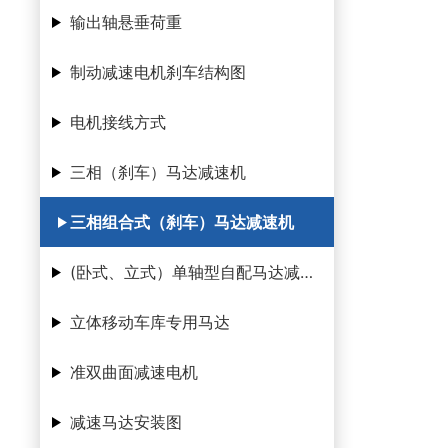
输出轴悬垂荷重
制动减速电机刹车结构图
电机接线方式
三相（刹车）马达减速机
三相组合式（刹车）马达减速机
(卧式、立式）单轴型自配马达减速机
立体移动车库专用马达
准双曲面减速电机
减速马达安装图