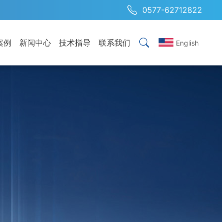
0577-62712822
案例
新闻中心
技术指导
联系我们
English