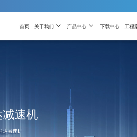
首页
关于我们
产品中心
下载中心
工程
达减速机
马达减速机