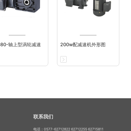
5080-轴上型涡轮减速
200w配减速机外形图
联系我们
电话：0577-62712822 62712255 62715811