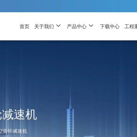
首页
关于我们
产品中心
下载中心
工程
轮减速机
型齿轮减速机