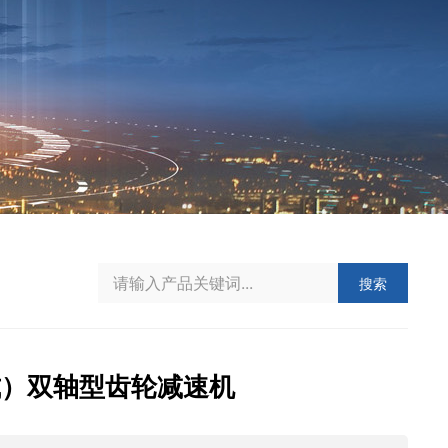
搜索
式）双轴型齿轮减速机