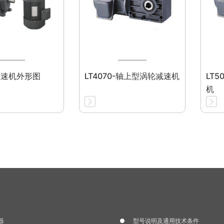
减速机外形图
LT4070-轴上型涡轮减速机
LT
机
器
型号说明及通用技术条件