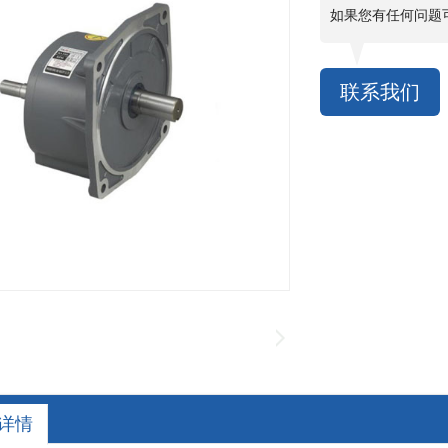
如果您有任何问题
联系我们
详情