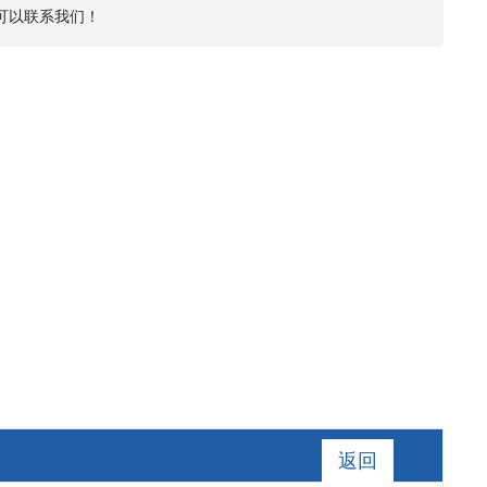
可以联系我们！
返回