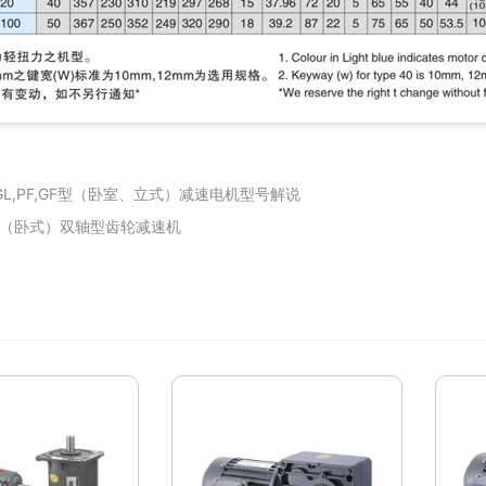
GL,PF,GF型（卧室、立式）减速电机型号解说
D（卧式）双轴型齿轮减速机