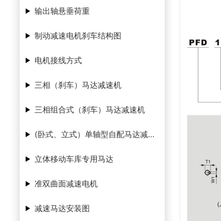
输出轴悬垂荷重
制动减速电机刹车结构图
电机接线方式
三相（刹车）马达减速机
三相组合式（刹车）马达减速机
(卧式、立式）单轴型自配马达减速机
立体移动车库专用马达
准双曲面减速电机
减速马达安装图