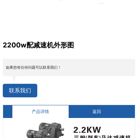
2200w配减速机外形图
如果您有任何问题可以联系我们！
联系我们
产品详情
返回