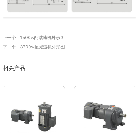
上一个：1500w配减速机外形图
下一个：3700w配减速机外形图
相关产品