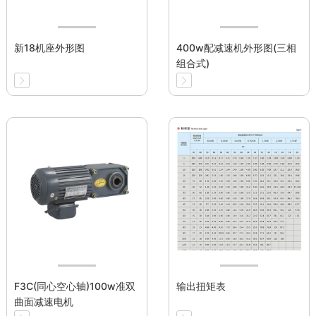
新18机座外形图
400w配减速机外形图(三相
组合式)
F3C(同心空心轴)100w准双
输出扭矩表
曲面减速电机